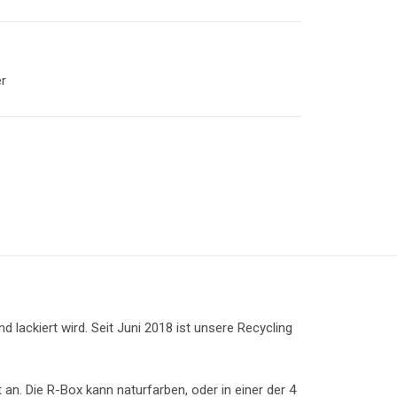
r
lackiert wird. Seit Juni 2018 ist unsere Recycling
 an. Die R-Box kann naturfarben, oder in einer der 4