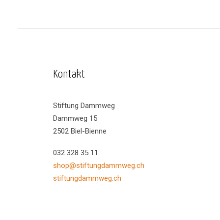
Kontakt
Stiftung Dammweg
Dammweg 15
2502 Biel-Bienne
032 328 35 11
shop@stiftungdammweg.ch
stiftungdammweg.ch