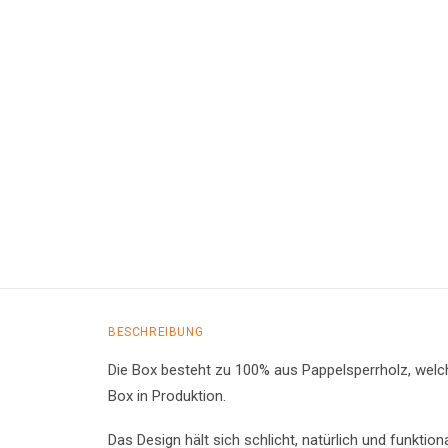
BESCHREIBUNG
Die Box besteht zu 100% aus Pappelsperrholz, welche
Box in Produktion.
Das Design hält sich schlicht, natürlich und funktio