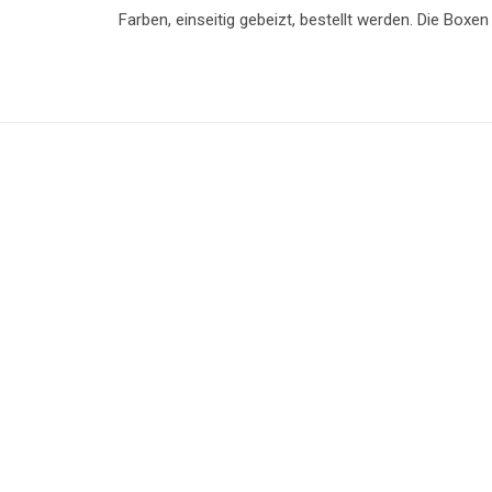
Farben, einseitig gebeizt, bestellt werden. Die Boxen