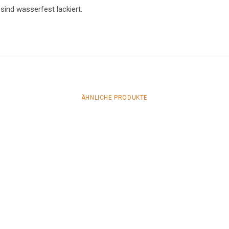
 sind wasserfest lackiert.
ÄHNLICHE PRODUKTE