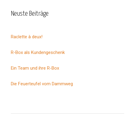
Neuste Beiträge
Raclette à deux!
R-Box als Kundengeschenk
Ein Team und ihre R-Box
Die Feuerteufel vom Dammweg