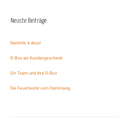
Neuste Beiträge
Raclette à deux!
R-Box als Kundengeschenk
Ein Team und ihre R-Box
Die Feuerteufel vom Dammweg